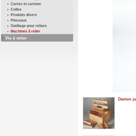
Cartes et cartons
Colles
Produits divers
Pinceaux
Outillage pour reliure
Machines à relier
Vis à relier
Danton ju